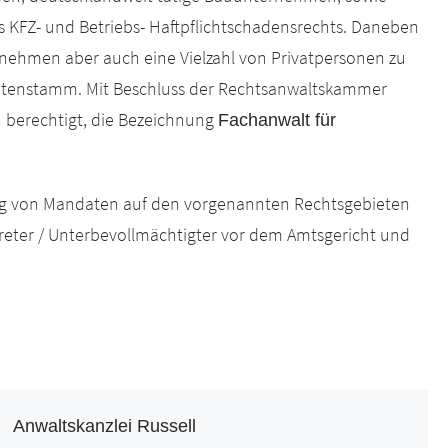
s KFZ- und Betriebs- Haftpflichtschadensrechts. Daneben
rnehmen aber auch eine Vielzahl von Privatpersonen zu
tenstamm. Mit Beschluss der Rechtsanwaltskammer
 berechtigt, die Bezeichnung
Fachanwalt für
ng von Mandaten auf den vorgenannten Rechtsgebieten
rtreter / Unterbevollmächtigter vor dem Amtsgericht und
Anwaltskanzlei Russell