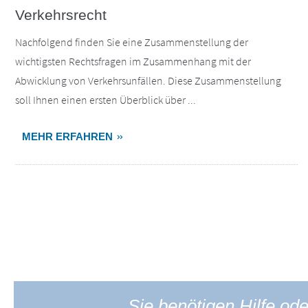
Verkehrsrecht
Nachfolgend finden Sie eine Zusammenstellung der
wichtigsten Rechtsfragen im Zusammenhang mit der
Abwicklung von Verkehrsunfällen. Diese Zusammenstellung
soll Ihnen einen ersten Überblick über ...
MEHR ERFAHREN
Sie benötigen Hilfe od