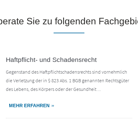
berate Sie zu folgenden Fachgebi
Haftpflicht- und Schadensrecht
Gegenstand des Haftpflichtschadensrechts sind vornehmlich
die Verletzung der in § 823 Abs. 1 BGB genannten Rechtsgüter
des Lebens, des Körpers oder der Gesundheit ...
MEHR ERFAHREN