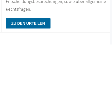
Entscheidungsbesprechungen, sowie über allgemeine
Rechtsfragen.
ZU DEN URTEILEN