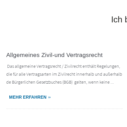
Ich 
Allgemeines Zivil-und Vertragsrecht
Das allgemeine Vertragsrecht / Zivilrecht enthält Regelungen,
die für alle Vertragsarten im Zivilrecht innerhalb und außerhalb
de Bürgerlichen Gesetzbuches (BGB) gelten, wenn keine ...
MEHR ERFAHREN