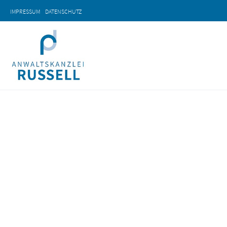
IMPRESSUM
DATENSCHUTZ