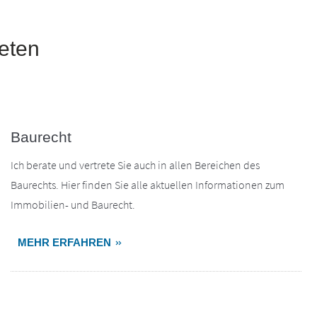
eten
Baurecht
Ich berate und vertrete Sie auch in allen Bereichen des
Baurechts. Hier finden Sie alle aktuellen Informationen zum
Immobilien- und Baurecht.
MEHR ERFAHREN