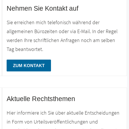
Nehmen Sie Kontakt auf
Sie erreichen mich telefonisch während der
allgemeinen Bürozeiten oder via E-Mail. In der Regel
werden Ihre schriftlichen Anfragen noch am selben
Tag beantwortet.
ZUM KONTAKT
Aktuelle Rechtsthemen
Hier informiere ich Sie über aktuelle Entscheidungen
in Form von Urteilsveröffentlichungen und