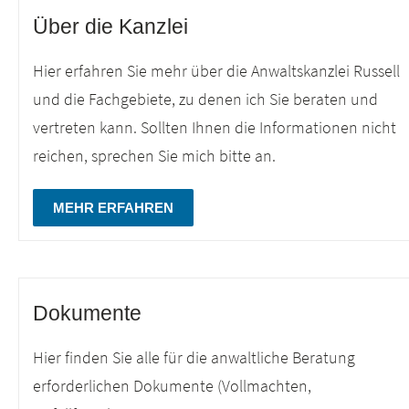
Über die Kanzlei
Hier erfahren Sie mehr über die Anwaltskanzlei Russell
und die Fachgebiete, zu denen ich Sie beraten und
vertreten kann. Sollten Ihnen die Informationen nicht
reichen, sprechen Sie mich bitte an.
MEHR ERFAHREN
Dokumente
Hier finden Sie alle für die anwaltliche Beratung
erforderlichen Dokumente (Vollmachten,