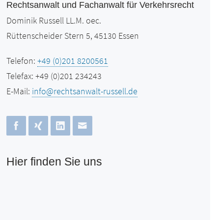
Rechtsanwalt und Fachanwalt für Verkehrsrecht
Dominik Russell LL.M. oec.
Rüttenscheider Stern 5, 45130 Essen
Telefon:
+49 (0)201 8200561
Telefax: +49 (0)201 234243
E-Mail:
info@rechtsanwalt-russell.de
Hier finden Sie uns