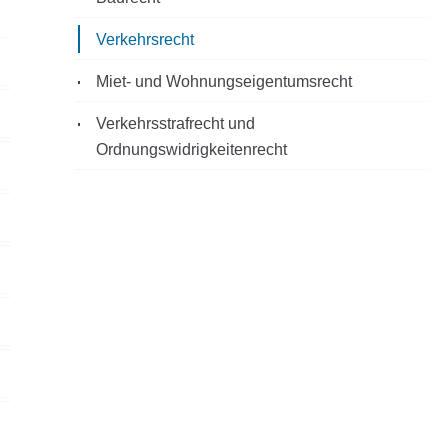
Verkehrsrecht
Miet- und Wohnungseigentumsrecht
Verkehrsstrafrecht und
Ordnungswidrigkeitenrecht