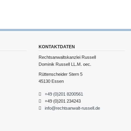
KONTAKTDATEN
Rechtsanwaltskanzlei Russell
Dominik Russell LL.M. oec.
Rüttenscheider Stern 5
45130 Essen
+49 (0)201 8200561
+49 (0)201 234243
info@rechtsanwalt-russell.de