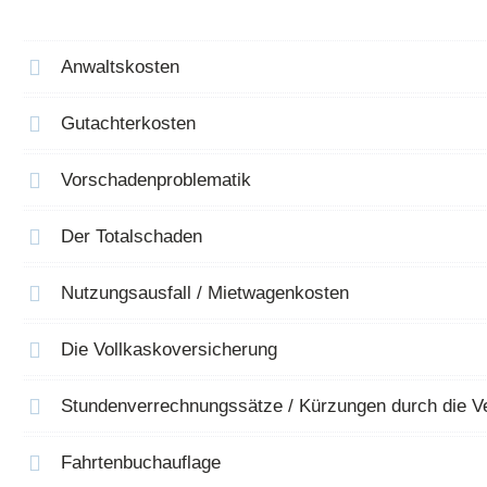
Anwaltskosten
Gutachterkosten
Vorschadenproblematik
Der Totalschaden
Nutzungsausfall / Mietwagenkosten
Die Vollkaskoversicherung
Stundenverrechnungssätze / Kürzungen durch die V
Fahrtenbuchauflage