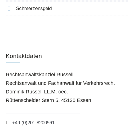
Schmerzensgeld
Kontaktdaten
Rechtsanwaltskanzlei Russell
Rechtsanwalt und Fachanwalt für Verkehrsrecht
Dominik Russell LL.M. oec.
Rüttenscheider Stern 5, 45130 Essen
+49 (0)201 8200561