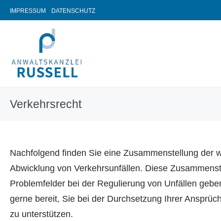
IMPRESSUM
DATENSCHUTZ
Verkehrsrecht
Nachfolgend finden Sie eine Zusammenstellung der 
Abwicklung von Verkehrsunfällen. Diese Zusammenstel
Problemfelder bei der Regulierung von Unfällen geben
gerne bereit, Sie bei der Durchsetzung Ihrer Anspr
zu unterstützen.