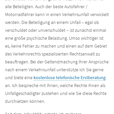
alle Beteiligten. Auch der beste Autofahrer /
Motorradfahrer kann in einen Verkehrsunfall verwickelt
werden. Die Beteiligung an einem Unfall – egal ob
verschuldet oder unverschuldet – ist zunächst einmal
eine große psychische Belastung. Umso wichtiger ist
es, keine Fehler zu machen und einen auf dem Gebiet
des Verkehrsrechts spezialisierten Rechtsanwalt zu
beauftragen. Bei der Geltendmachung Ihrer Ansprüche
nach einem Verkehrsunfall unterstütze ich Sie gerne
und biete eine
kostenlose telefonische Erstberatung
an. Ich bespreche mit Ihnen, welche Rechte Ihnen als
Unfallgeschädigter zustehen und wie Sie diese Rechte
durchsetzen können.