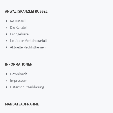
ANWALTSKANZLEI RUSSEL
RA Russell
Die Kanzlei
Fachgebiete
Leitfaden Verkehrsunfall
Aktuelle Rechtsthemen
INFORMATIONEN
Downloads
Impressum
Datenschutzerklärung
MANDATSAUFNAHME