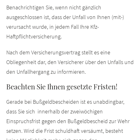
Benachrichtigen Sie, wenn nicht gänzlich
ausgeschlossen ist, dass der Unfall von Ihnen (mit-)
verursacht wurde, in jedem Fall Ihre Kfz-
Haftpflichtversicherung.
Nach dem Versicherungsvertrag stellt es eine
Obliegenheit dar, den Versicherer über den Unfalls und
den Unfallhergang zu informieren.
Beachten Sie Ihnen gesetzte Fristen!
Gerade bei Bußgeldbescheiden ist es unabdingbar,
dass Sie sich innerhalb der zweiwöchigen
Einspruchsfrist gegen den Bußgeldbescheid zur Wehr
setzen. Wird die Frist schuldhaft versäumt, besteht