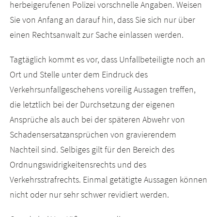
herbeigerufenen Polizei vorschnelle Angaben. Weisen
Sie von Anfang an darauf hin, dass Sie sich nur über
einen Rechtsanwalt zur Sache einlassen werden.
Tagtäglich kommt es vor, dass Unfallbeteiligte noch an
Ort und Stelle unter dem Eindruck des
Verkehrsunfallgeschehens voreilig Aussagen treffen,
die letztlich bei der Durchsetzung der eigenen
Ansprüche als auch bei der späteren Abwehr von
Schadensersatzansprüchen von gravierendem
Nachteil sind. Selbiges gilt für den Bereich des
Ordnungswidrigkeitensrechts und des
Verkehrsstrafrechts. Einmal getätigte Aussagen können
nicht oder nur sehr schwer revidiert werden.