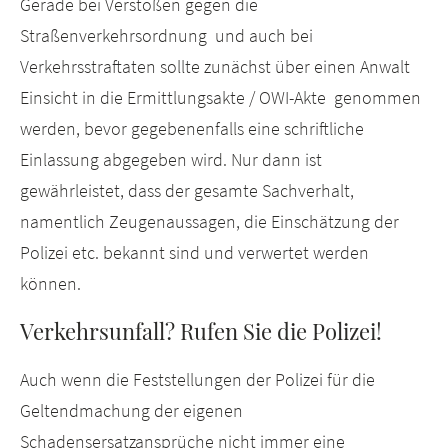
Gerade bei Verstößen gegen die
Straßenverkehrsordnung und auch bei
Verkehrsstraftaten sollte zunächst über einen Anwalt
Einsicht in die Ermittlungsakte / OWI-Akte genommen
werden, bevor gegebenenfalls eine schriftliche
Einlassung abgegeben wird. Nur dann ist
gewährleistet, dass der gesamte Sachverhalt,
namentlich Zeugenaussagen, die Einschätzung der
Polizei etc. bekannt sind und verwertet werden
können.
Verkehrsunfall? Rufen Sie die Polizei!
Auch wenn die Feststellungen der Polizei für die
Geltendmachung der eigenen
Schadensersatzansprüche nicht immer eine