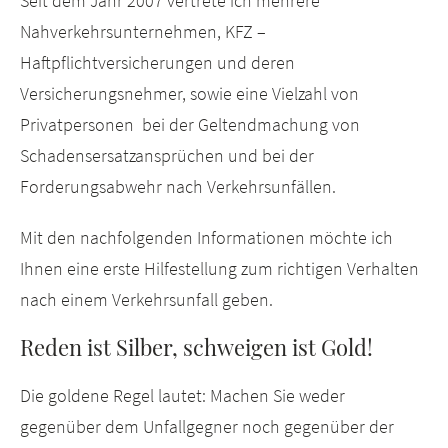
Seit dem Jahr 2007 vertrete ich mehrere
Nahverkehrsunternehmen, KFZ –
Haftpflichtversicherungen und deren
Versicherungsnehmer, sowie eine Vielzahl von
Privatpersonen bei der Geltendmachung von
Schadensersatzansprüchen und bei der
Forderungsabwehr nach Verkehrsunfällen.
Mit den nachfolgenden Informationen möchte ich
Ihnen eine erste Hilfestellung zum richtigen Verhalten
nach einem Verkehrsunfall geben.
Reden ist Silber, schweigen ist Gold!
Die goldene Regel lautet: Machen Sie weder
gegenüber dem Unfallgegner noch gegenüber der