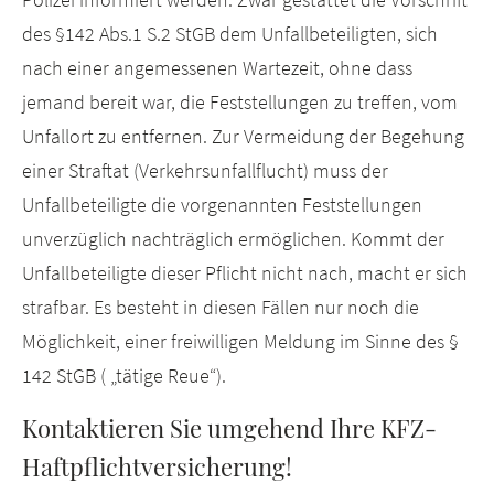
des §142 Abs.1 S.2 StGB dem Unfallbeteiligten, sich
nach einer angemessenen Wartezeit, ohne dass
jemand bereit war, die Feststellungen zu treffen, vom
Unfallort zu entfernen. Zur Vermeidung der Begehung
einer Straftat (Verkehrsunfallflucht) muss der
Unfallbeteiligte die vorgenannten Feststellungen
unverzüglich nachträglich ermöglichen. Kommt der
Unfallbeteiligte dieser Pflicht nicht nach, macht er sich
strafbar. Es besteht in diesen Fällen nur noch die
Möglichkeit, einer freiwilligen Meldung im Sinne des §
142 StGB ( „tätige Reue“).
Kontaktieren Sie umgehend Ihre KFZ-
Haftpflichtversicherung!