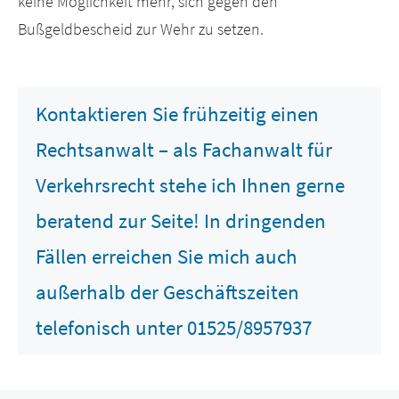
keine Möglichkeit mehr, sich gegen den
Bußgeldbescheid zur Wehr zu setzen.
Kontaktieren Sie frühzeitig einen
Rechtsanwalt – als Fachanwalt für
Verkehrsrecht stehe ich Ihnen gerne
beratend zur Seite! In dringenden
Fällen erreichen Sie mich auch
außerhalb der Geschäftszeiten
telefonisch unter 01525/8957937