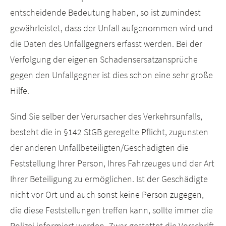
entscheidende Bedeutung haben, so ist zumindest
gewährleistet, dass der Unfall aufgenommen wird und
die Daten des Unfallgegners erfasst werden. Bei der
Verfolgung der eigenen Schadensersatzansprüche
gegen den Unfallgegner ist dies schon eine sehr große
Hilfe.
Sind Sie selber der Verursacher des Verkehrsunfalls,
besteht die in §142 StGB geregelte Pflicht, zugunsten
der anderen Unfallbeteiligten/Geschädigten die
Feststellung Ihrer Person, Ihres Fahrzeuges und der Art
Ihrer Beteiligung zu ermöglichen. Ist der Geschädigte
nicht vor Ort und auch sonst keine Person zugegen,
die diese Feststellungen treffen kann, sollte immer die
Polizei informiert werden. Zwar gestattet die Vorschrift