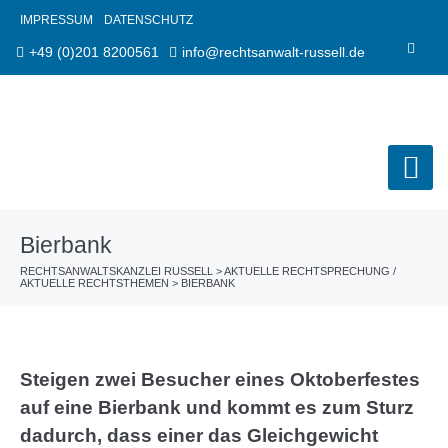
IMPRESSUM
DATENSCHUTZ
+49 (0)201 8200561
info@rechtsanwalt-russell.de
Bierbank
RECHTSANWALTSKANZLEI RUSSELL
>
AKTUELLE RECHTSPRECHUNG /
AKTUELLE RECHTSTHEMEN
>
BIERBANK
Steigen zwei Besucher eines Oktoberfestes
auf eine Bierbank und kommt es zum Sturz
dadurch, dass einer das Gleichgewicht