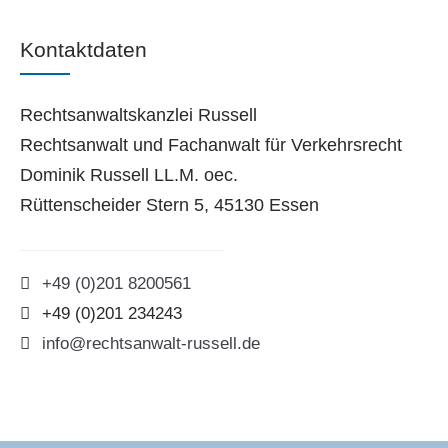
Kontaktdaten
Rechtsanwaltskanzlei Russell
Rechtsanwalt und Fachanwalt für Verkehrsrecht
Dominik Russell LL.M. oec.
Rüttenscheider Stern 5, 45130 Essen
+49 (0)201 8200561
+49 (0)201 234243
info@rechtsanwalt-russell.de