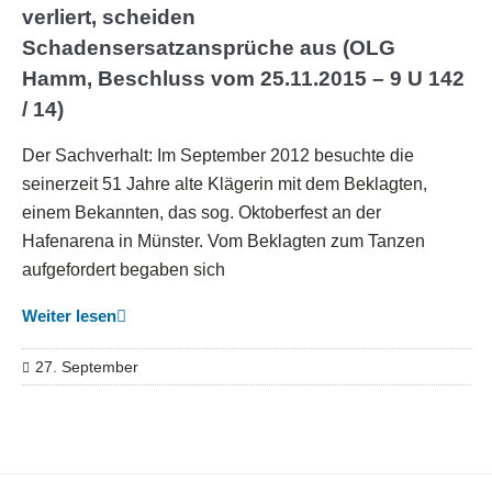
verliert, scheiden
Schadensersatzansprüche aus (OLG
Hamm, Beschluss vom 25.11.2015 – 9 U 142
/ 14)
Der Sachverhalt: Im September 2012 besuchte die
seinerzeit 51 Jahre alte Klägerin mit dem Beklagten,
einem Bekannten, das sog. Oktoberfest an der
Hafenarena in Münster. Vom Beklagten zum Tanzen
aufgefordert begaben sich
Weiter lesen
27. September