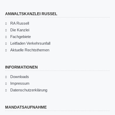
ANWALTSKANZLEI RUSSEL
RA Russell
Die Kanzlei
Fachgebiete
Leitfaden Verkehrsunfall
Aktuelle Rechtsthemen
INFORMATIONEN
Downloads
Impressum
Datenschutzerklärung
MANDATSAUFNAHME